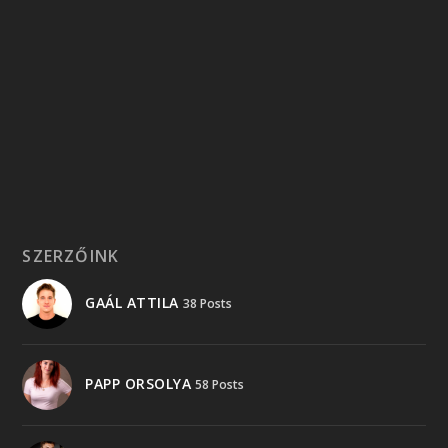
SZERZŐINK
GAÁL ATTILA
38 Posts
PAPP ORSOLYA
58 Posts