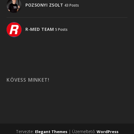
POZSONYI ZSOLT
43 Posts
R-MED TEAM
5 Posts
KÖVESS MINKET!
Tervezte:
| Üzemeltető:
Elegant Themes
WordPress