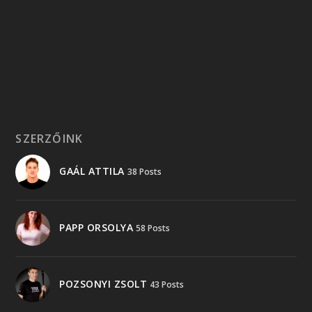
SZERZŐINK
GAÁL ATTILA
38 Posts
PAPP ORSOLYA
58 Posts
POZSONYI ZSOLT
43 Posts