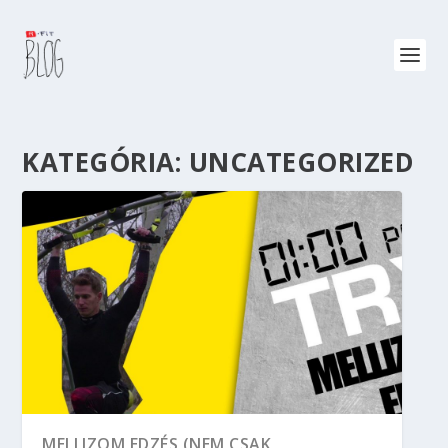
KATEGÓRIA:
UNCATEGORIZED
MELLIZOM EDZÉS (NEM CSAK