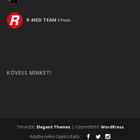
R-MED TEAM
5 Posts
KÖVESS MINKET!
Tervezte:
| Üzemeltető:
Elegant Themes
WordPress
Adatkezelési tájékoztató