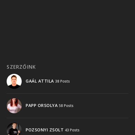
SZERZŐINK
GAÁL ATTILA
38 Posts
PAPP ORSOLYA
58 Posts
POZSONYI ZSOLT
43 Posts