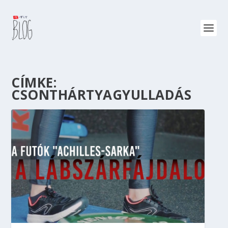
CÍMKE:
CSONTHÁRTYAGYULLADÁS