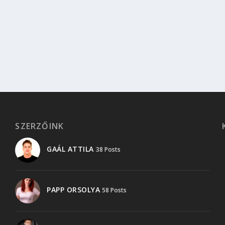
SZERZŐINK
GAÁL ATTILA
38 Posts
PAPP ORSOLYA
58 Posts