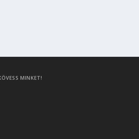
KÖVESS MINKET!