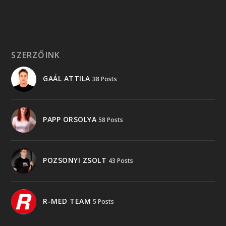
SZERZŐINK
GAÁL ATTILA
38 Posts
PAPP ORSOLYA
58 Posts
POZSONYI ZSOLT
43 Posts
R-MED TEAM
5 Posts