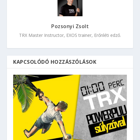
Pozsonyi Zsolt
TRX Master Instructor, EXOS trainer, Erőnléti edző.
KAPCSOLÓDÓ HOZZÁSZÓLÁSOK