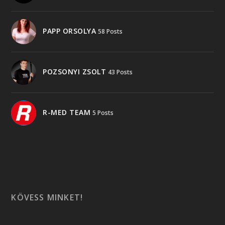
PAPP ORSOLYA
58 Posts
POZSONYI ZSOLT
43 Posts
R-MED TEAM
5 Posts
KÖVESS MINKET!