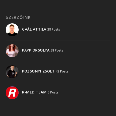
SZERZŐINK
GAÁL ATTILA
38 Posts
PAPP ORSOLYA
58 Posts
POZSONYI ZSOLT
43 Posts
R-MED TEAM
5 Posts