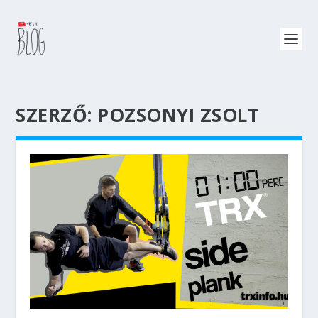
SZERZŐ:
POZSONYI ZSOLT