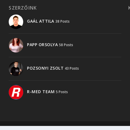
SZERZŐINK
GAÁL ATTILA
38 Posts
PAPP ORSOLYA
58 Posts
POZSONYI ZSOLT
43 Posts
R-MED TEAM
5 Posts