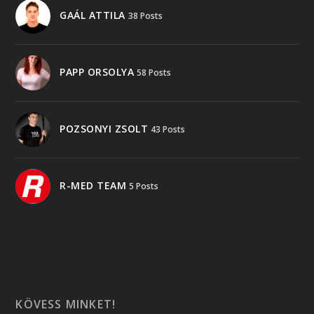
GAÁL ATTILA
38 Posts
PAPP ORSOLYA
58 Posts
POZSONYI ZSOLT
43 Posts
R-MED TEAM
5 Posts
KÖVESS MINKET!