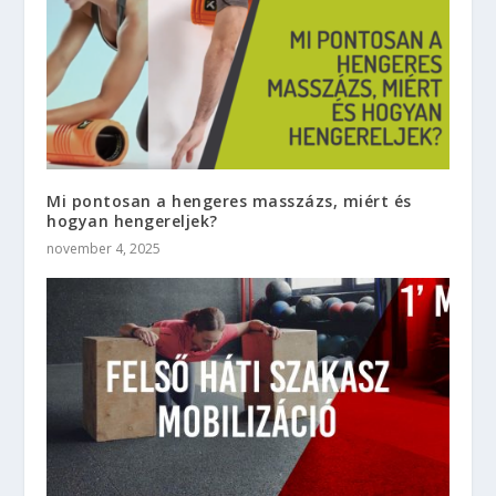
Mi pontosan a hengeres masszázs, miért és
hogyan hengereljek?
november 4, 2025