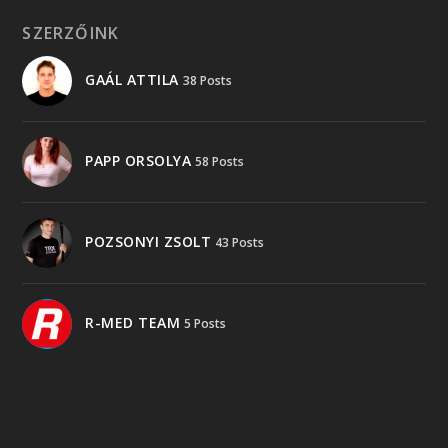
SZERZŐINK
GAÁL ATTILA
38 Posts
PAPP ORSOLYA
58 Posts
POZSONYI ZSOLT
43 Posts
R-MED TEAM
5 Posts