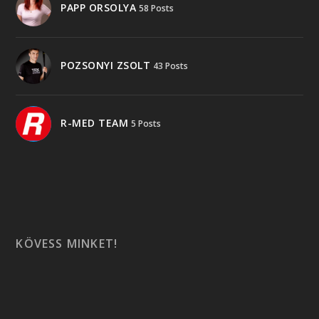
PAPP ORSOLYA
58 Posts
POZSONYI ZSOLT
43 Posts
R-MED TEAM
5 Posts
KÖVESS MINKET!