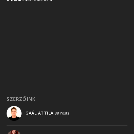
SZERZŐINK
GAÁL ATTILA
38 Posts