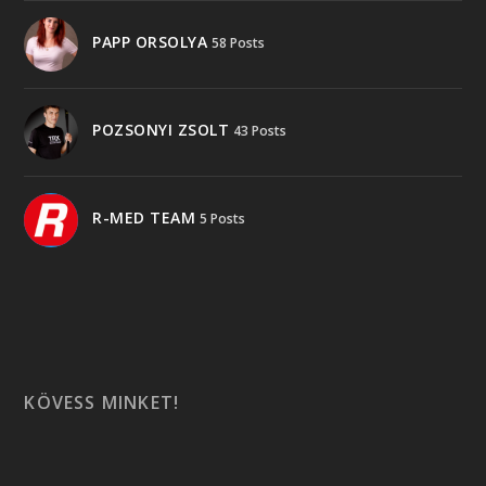
PAPP ORSOLYA
58 Posts
POZSONYI ZSOLT
43 Posts
R-MED TEAM
5 Posts
KÖVESS MINKET!