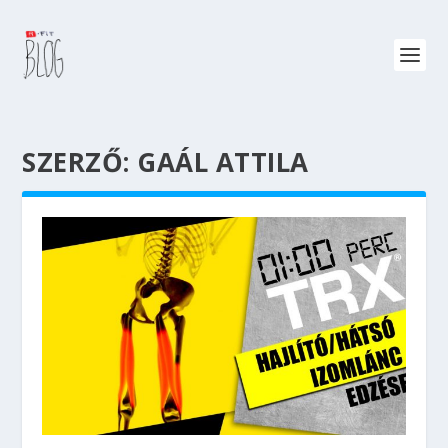
SZERZŐ:
GAÁL ATTILA