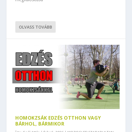
OLVASS TOVÁBB
HOMOKZSÁK EDZÉS OTTHON VAGY
BÁRHOL, BÁRMIKOR