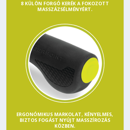
8 KÜLÖN FORGÓ KERÉK A FOKOZOTT
MASSZÁZSÉLMÉNYÉRT.
ERGONÓMIKUS MARKOLAT, KÉNYELMES,
BIZTOS FOGÁST NYÚJT MASSZÍROZÁS
KÖZBEN.