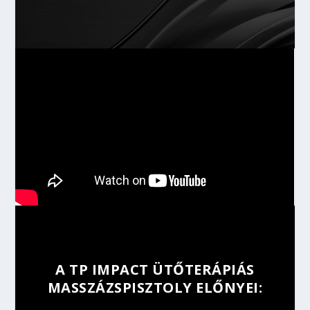
A TP IMPACT ÜTŐTERÁPIÁS
MASSZÁZSPISZTOLY ELŐNYEI: