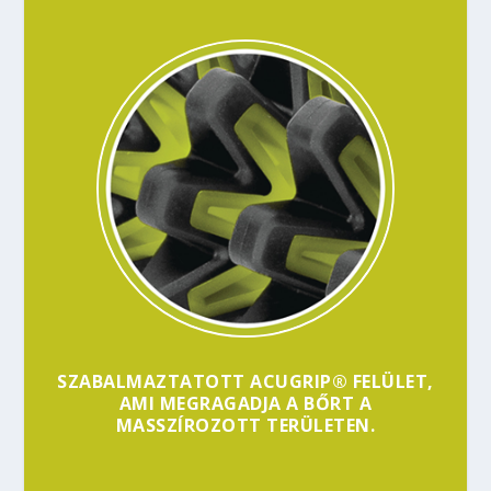
SZABALMAZTATOTT ACUGRIP® FELÜLET,
AMI MEGRAGADJA A BŐRT A
MASSZÍROZOTT TERÜLETEN.