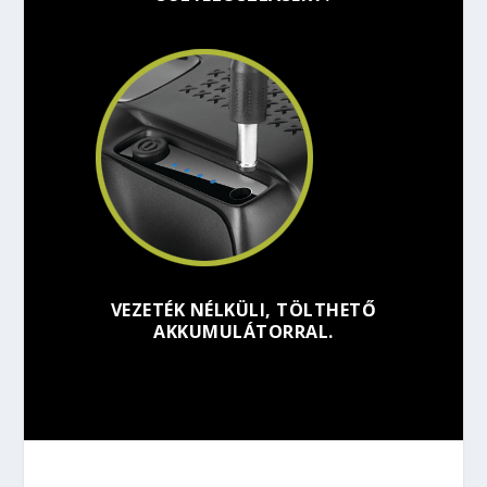
VEZETÉK NÉLKÜLI, TÖLTHETŐ
AKKUMULÁTORRAL.